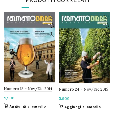
Numero 18 – Nov/Dic 2014
Numero 24 – Nov/Dic 2015
5,90
€
5,90
€
Aggiungi al carrello
Aggiungi al carrello