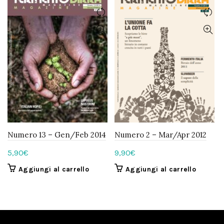
Numero 13 – Gen/Feb 2014
Numero 2 – Mar/Apr 2012
5,90
€
9,90
€
Aggiungi al carrello
Aggiungi al carrello