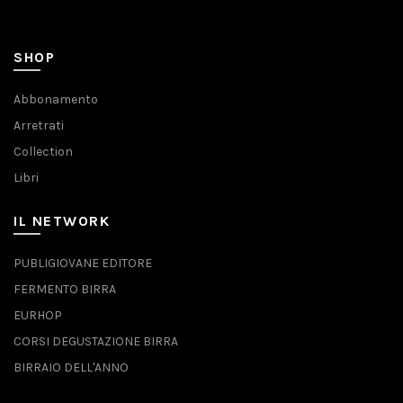
SHOP
Abbonamento
Arretrati
Collection
Libri
IL NETWORK
PUBLIGIOVANE EDITORE
FERMENTO BIRRA
EURHOP
CORSI DEGUSTAZIONE BIRRA
BIRRAIO DELL'ANNO