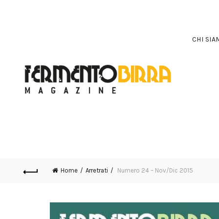
CHI SI
Home
Arretrati
Numero 24 – Nov/Dic 2015