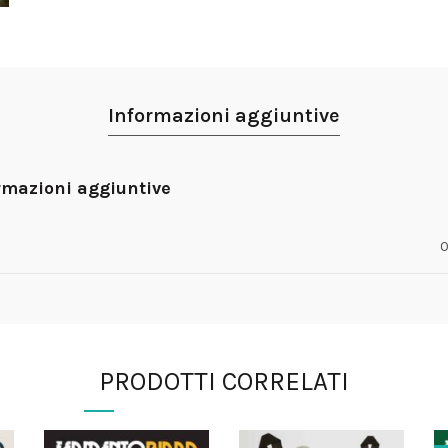
Informazioni aggiuntive
rmazioni aggiuntive
0
PRODOTTI CORRELATI