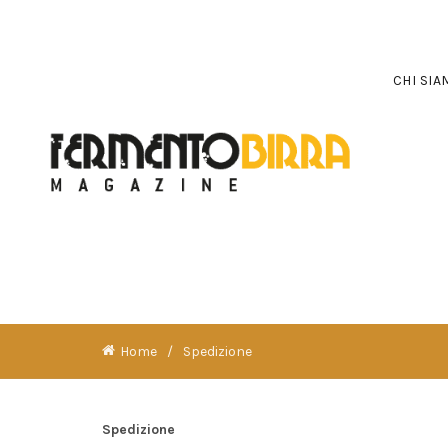
CHI SI
Home
Spedizione
Spedizione