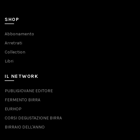
SHOP
Abbonamento
Arretrati
Collection
Libri
IL NETWORK
PUBLIGIOVANE EDITORE
FERMENTO BIRRA
EURHOP
CORSI DEGUSTAZIONE BIRRA
BIRRAIO DELL'ANNO