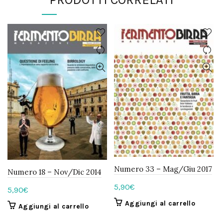
Numero 33 – Mag/Giu 2017
Numero 18 – Nov/Dic 2014
5,90
€
5,90
€
Aggiungi al carrello
Aggiungi al carrello