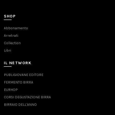
SHOP
Abbonamento
Arretrati
Collection
Libri
IL NETWORK
PUBLIGIOVANE EDITORE
FERMENTO BIRRA
EURHOP
CORSI DEGUSTAZIONE BIRRA
BIRRAIO DELL'ANNO