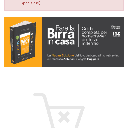
Spedizioni).