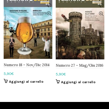
Numero 18 – Nov/Dic 2014
Numero 27 – Mag/Giu 2016
5,90
€
5,90
€
Aggiungi al carrello
Aggiungi al carrello