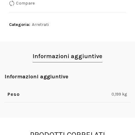
Compare
Categoria:
Arretrati
Informazioni aggiuntive
Informazioni aggiuntive
Peso
0,199 kg
PRODOTTI CORRELATI