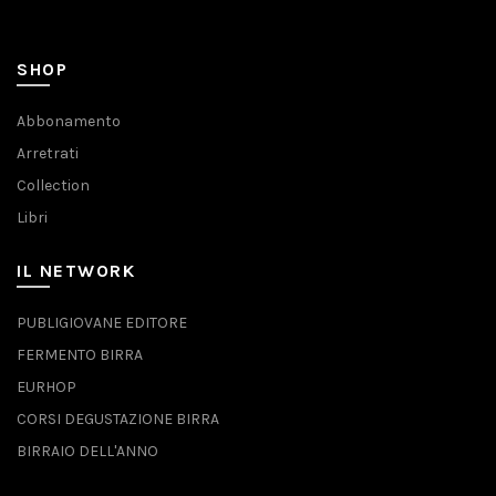
SHOP
Abbonamento
Arretrati
Collection
Libri
IL NETWORK
PUBLIGIOVANE EDITORE
FERMENTO BIRRA
EURHOP
CORSI DEGUSTAZIONE BIRRA
BIRRAIO DELL'ANNO