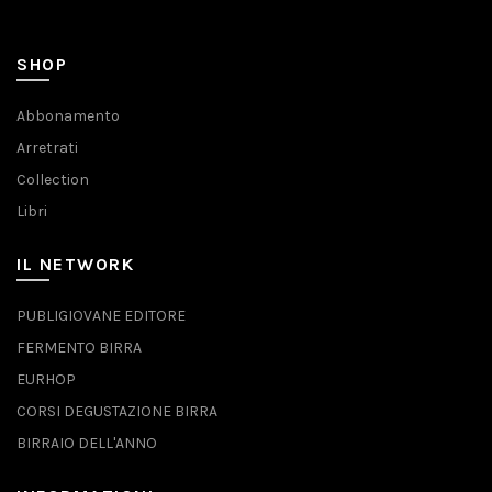
SHOP
Abbonamento
Arretrati
Collection
Libri
IL NETWORK
PUBLIGIOVANE EDITORE
FERMENTO BIRRA
EURHOP
CORSI DEGUSTAZIONE BIRRA
BIRRAIO DELL'ANNO