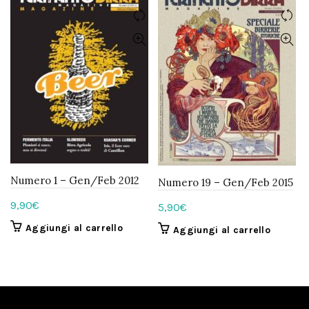
Numero 1 – Gen/Feb 2012
Numero 19 – Gen/Feb 2015
9,90
€
5,90
€
Aggiungi al carrello
Aggiungi al carrello