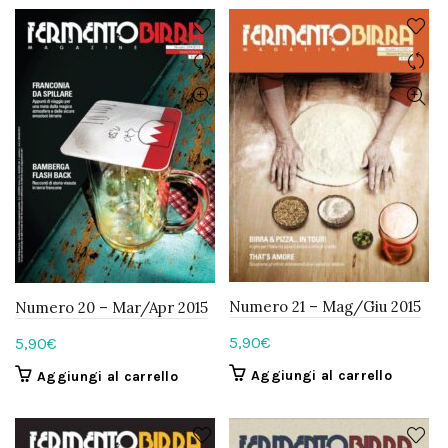
Numero 21 – Mag/Giu 2015
Numero 20 – Mar/Apr 2015
5,90
€
5,90
€
Aggiungi al carrello
Aggiungi al carrello