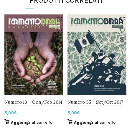
PRODOTTI CORRELATI
Numero 13 – Gen/Feb 2014
Numero 35 – Set/Ott 2017
5,90
€
5,90
€
Aggiungi al carrello
Aggiungi al carrello