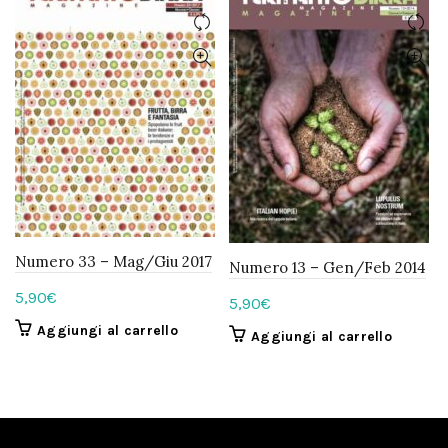
Numero 33 – Mag/Giu 2017
Numero 13 – Gen/Feb 2014
5,90
€
5,90
€
Aggiungi al carrello
Aggiungi al carrello