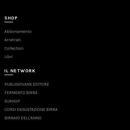
SHOP
Abbonamento
Arretrati
Collection
Libri
IL NETWORK
PUBLIGIOVANE EDITORE
FERMENTO BIRRA
EURHOP
CORSI DEGUSTAZIONE BIRRA
BIRRAIO DELL'ANNO