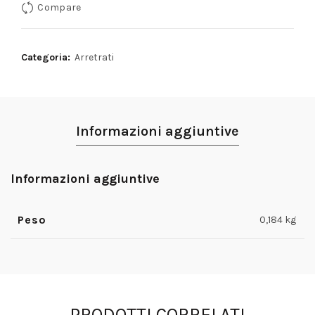
Compare
Categoria:
Arretrati
Informazioni aggiuntive
Informazioni aggiuntive
Peso
0,184 kg
PRODOTTI CORRELATI