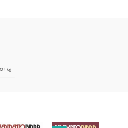
,124 kg