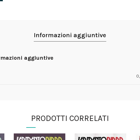
Informazioni aggiuntive
rmazioni aggiuntive
0
PRODOTTI CORRELATI