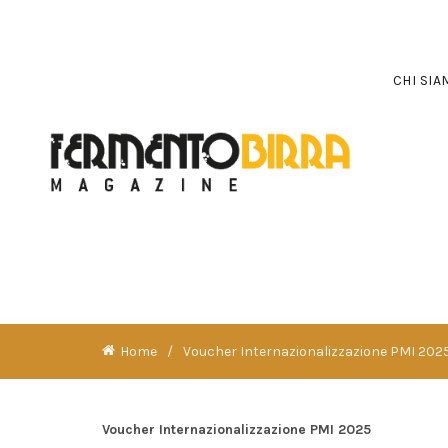
CHI SI
Home
Voucher Internazionalizzazione PMI 202
Voucher Internazionalizzazione PMI 2025