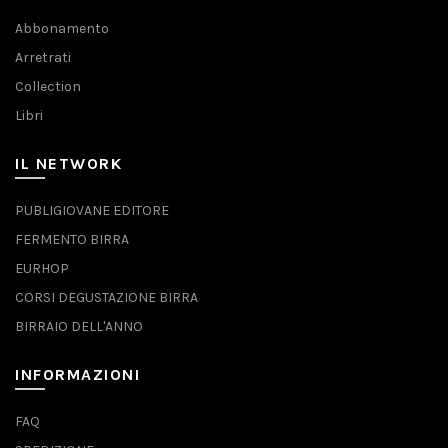
Abbonamento
Arretrati
Collection
Libri
IL NETWORK
PUBLIGIOVANE EDITORE
FERMENTO BIRRA
EURHOP
CORSI DEGUSTAZIONE BIRRA
BIRRAIO DELL'ANNO
INFORMAZIONI
FAQ