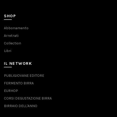
SHOP
Abbonamento
Arretrati
Collection
Libri
IL NETWORK
PUBLIGIOVANE EDITORE
FERMENTO BIRRA
EURHOP
CORSI DEGUSTAZIONE BIRRA
BIRRAIO DELL'ANNO