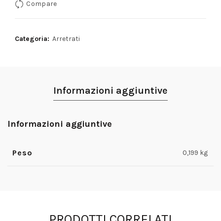
Compare
Categoria:
Arretrati
Informazioni aggiuntive
Informazioni aggiuntive
Peso
0,199 kg
PRODOTTI CORRELATI