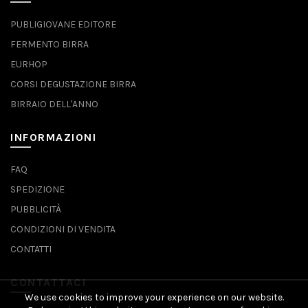
PUBLIGIOVANE EDITORE
FERMENTO BIRRA
EURHOP
CORSI DEGUSTAZIONE BIRRA
BIRRAIO DELL'ANNO
INFORMAZIONI
FAQ
SPEDIZIONE
PUBBLICITÀ
CONDIZIONI DI VENDITA
CONTATTI
CONTATTACI
We use cookies to improve your experience on our website.