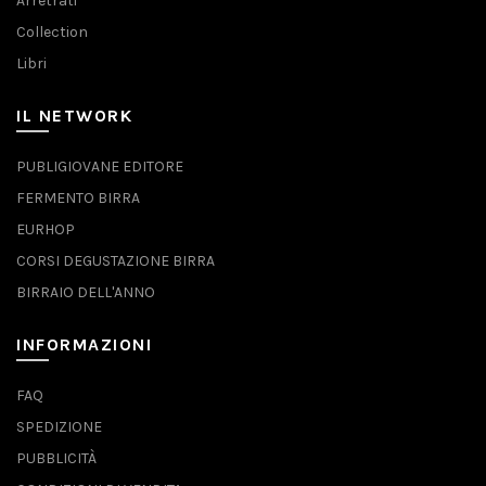
Arretrati
Collection
Libri
IL NETWORK
PUBLIGIOVANE EDITORE
FERMENTO BIRRA
EURHOP
CORSI DEGUSTAZIONE BIRRA
BIRRAIO DELL'ANNO
INFORMAZIONI
FAQ
SPEDIZIONE
PUBBLICITÀ